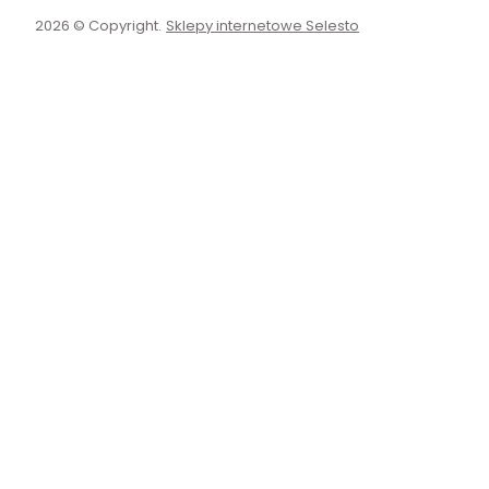
2026 © Copyright.
Sklepy internetowe Selesto