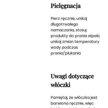
Pielęgnacja
Pierz ręcznie, unikaj
długotrwałego
namaczania, stosuj
produkty do prania alpaki,
unikaj zmian temperatury
wody podczas
prania/płukania
Uwagi dotyczące
włóczki
Pamiętaj, że włóczka jest
barwiona ręcznie, więc