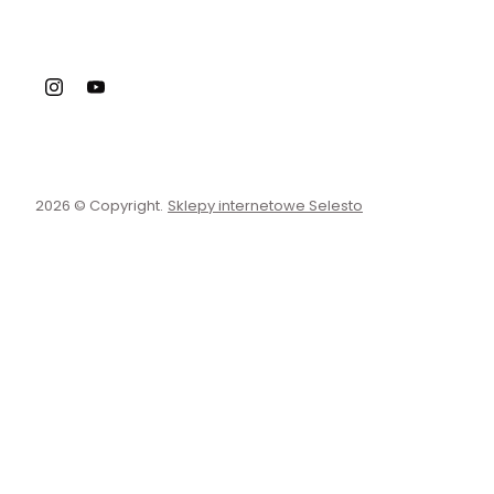
2026 © Copyright.
Sklepy internetowe Selesto