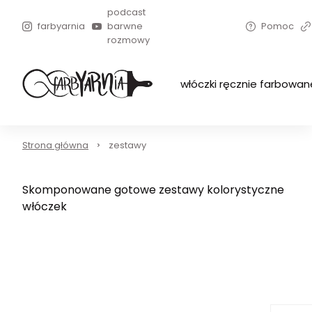
podcast
farbyarnia
barwne
Pomoc
rozmowy
włóczki ręcznie farbowan
Strona główna
zestawy
Skomponowane gotowe zestawy kolorystyczne
włóczek