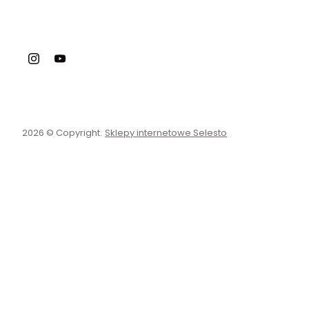
2026 © Copyright.
Sklepy internetowe Selesto