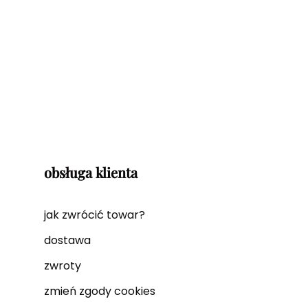
obsługa klienta
jak zwrócić towar?
dostawa
zwroty
zmień zgody cookies