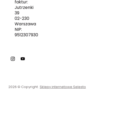
faktur:
Jutrzenki
39
02-230
Warszawa
NIP:
9512307930
2026 © Copyright.
Sklepy internetowe Selesto