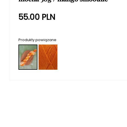
55.00
PLN
Produkty powiązane