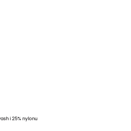
sh i 25% nylonu