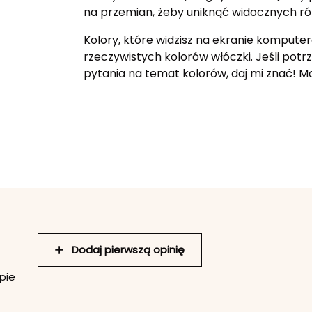
na przemian, żeby uniknąć widocznych ró
Kolory, które widzisz na ekranie komputer
rzeczywistych kolorów włóczki. Jeśli potr
pytania na temat kolorów, daj mi znać! 
Dodaj pierwszą opinię
pie