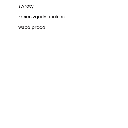
zwroty
zmień zgody cookies
współpraca