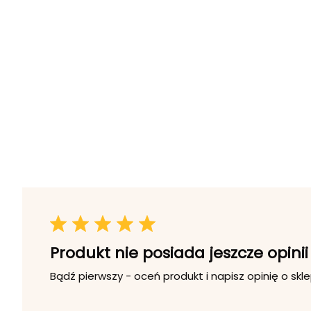
Produkt nie posiada jeszcze opinii
Bądź pierwszy - oceń produkt i napisz opinię o skle