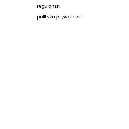
regulamin
polityka prywatności