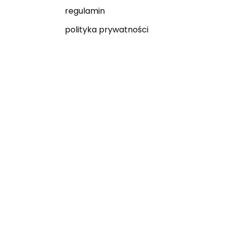
regulamin
polityka prywatności