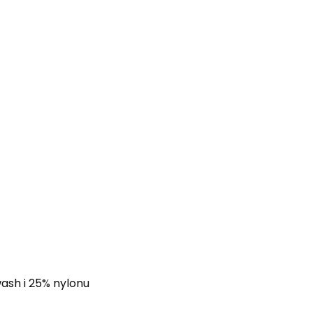
sh i 25% nylonu