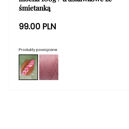
śmietanką
99.00
PLN
Produkty powiązane