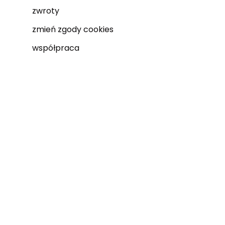
zwroty
zmień zgody cookies
współpraca