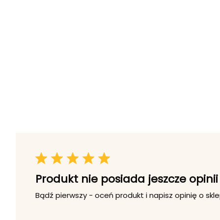
Produkt nie posiada jeszcze opinii
Bądź pierwszy - oceń produkt i napisz opinię o skle