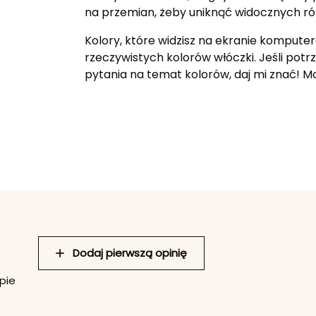
na przemian, żeby uniknąć widocznych ró
Kolory, które widzisz na ekranie komputer
rzeczywistych kolorów włóczki. Jeśli potr
pytania na temat kolorów, daj mi znać! 
Dodaj pierwszą opinię
pie