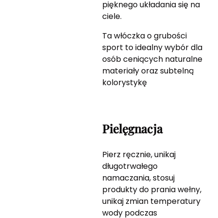
pięknego układania się na
ciele.
Ta włóczka o grubości
sport to idealny wybór dla
osób ceniących naturalne
materiały oraz subtelną
kolorystykę
Pielęgnacja
Pierz ręcznie, unikaj
długotrwałego
namaczania, stosuj
produkty do prania wełny,
unikaj zmian temperatury
wody podczas