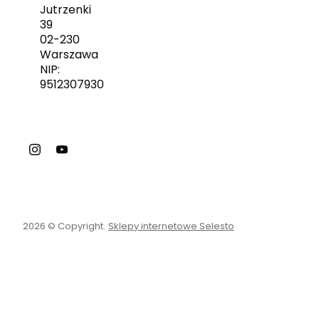
Jutrzenki
39
02-230
Warszawa
NIP:
9512307930
2026 © Copyright.
Sklepy internetowe Selesto