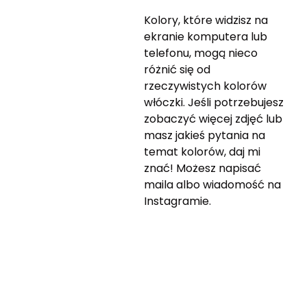
Kolory, które widzisz na
ekranie komputera lub
telefonu, mogą nieco
różnić się od
rzeczywistych kolorów
włóczki. Jeśli potrzebujesz
zobaczyć więcej zdjęć lub
masz jakieś pytania na
temat kolorów, daj mi
znać! Możesz napisać
maila albo wiadomość na
Instagramie.