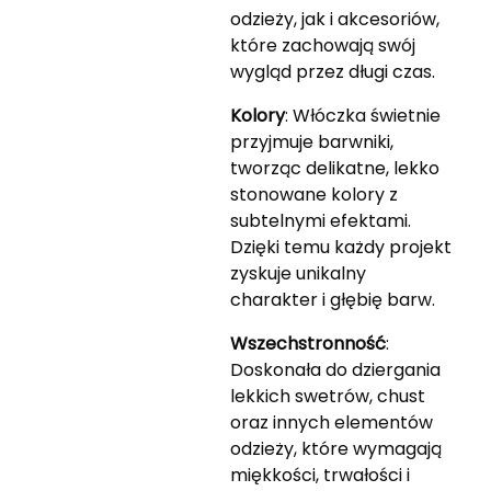
odzieży, jak i akcesoriów,
które zachowają swój
wygląd przez długi czas.
Kolory
: Włóczka świetnie
przyjmuje barwniki,
tworząc delikatne, lekko
stonowane kolory z
subtelnymi efektami.
Dzięki temu każdy projekt
zyskuje unikalny
charakter i głębię barw.
Wszechstronność
:
Doskonała do dziergania
lekkich swetrów, chust
oraz innych elementów
odzieży, które wymagają
miękkości, trwałości i