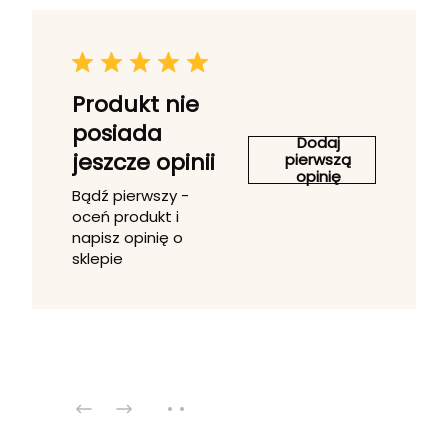
Produkt nie
posiada
Dodaj
jeszcze opinii
pierwszą
opinię
Bądź pierwszy -
oceń produkt i
napisz opinię o
sklepie