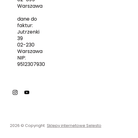
Warszawa
dane do
faktur:
Jutrzenki
39
02-230
Warszawa
NIP:
9512307930
2026 © Copyright.
Sklepy internetowe Selesto