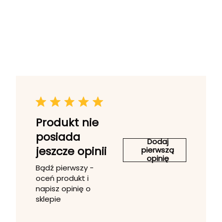
Produkt nie
posiada
Dodaj
jeszcze opinii
pierwszą
opinię
Bądź pierwszy -
oceń produkt i
napisz opinię o
sklepie