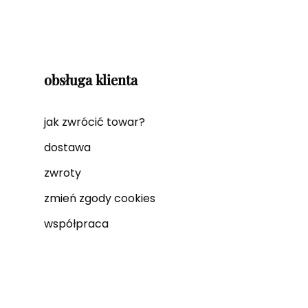
obsługa klienta
jak zwrócić towar?
dostawa
zwroty
zmień zgody cookies
współpraca