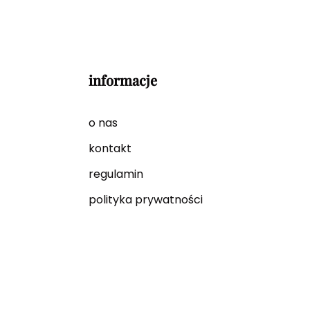
informacje
o nas
kontakt
regulamin
polityka prywatności