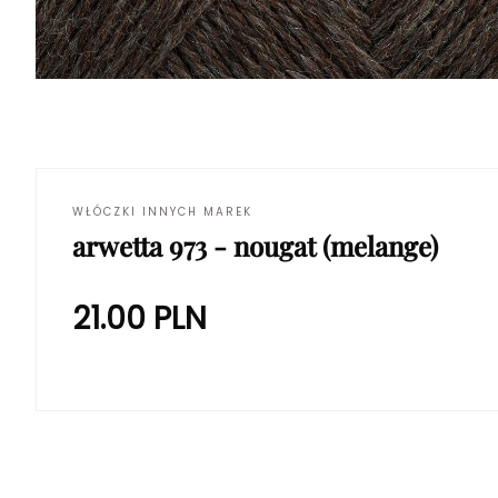
WŁÓCZKI INNYCH MAREK
arwetta 973 - nougat (melange)
21.00
PLN