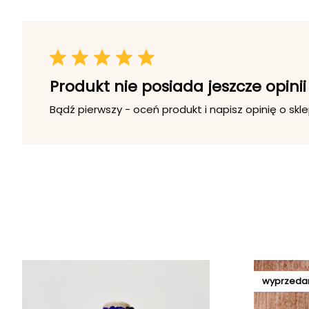
Produkt nie posiada jeszcze opinii
Bądź pierwszy - oceń produkt i napisz opinię o skle
wyprzeda