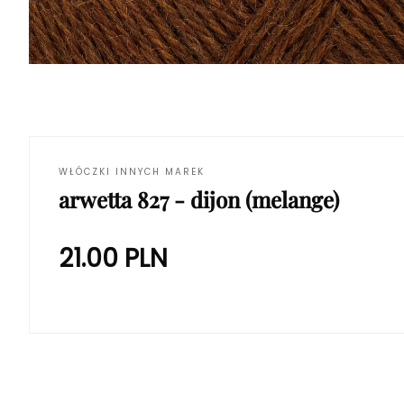
WŁÓCZKI INNYCH MAREK
arwetta 827 - dijon (melange)
21.00
PLN