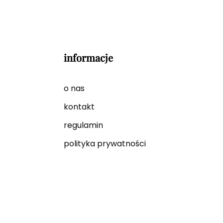
informacje
o nas
kontakt
regulamin
polityka prywatności