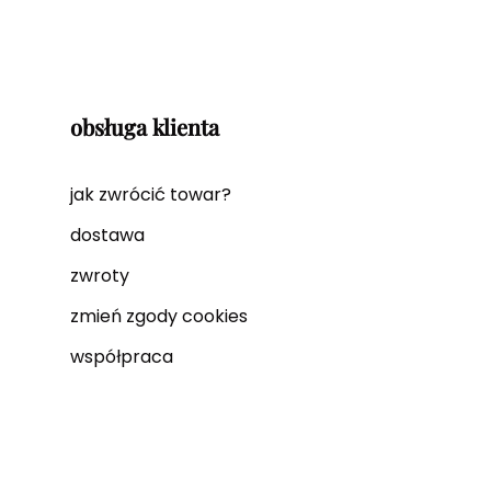
obsługa klienta
jak zwrócić towar?
dostawa
zwroty
zmień zgody cookies
współpraca