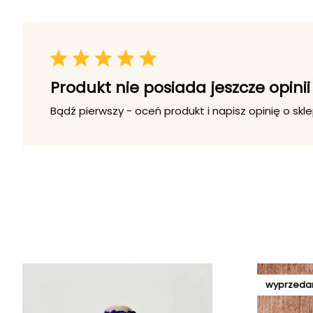
Produkt nie posiada jeszcze opinii
Bądź pierwszy - oceń produkt i napisz opinię o skle
wyprzeda