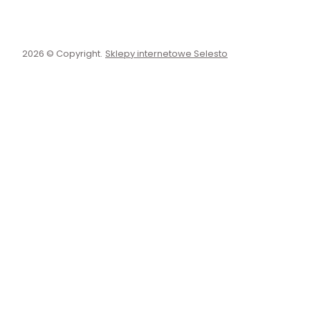
2026 © Copyright.
Sklepy internetowe Selesto