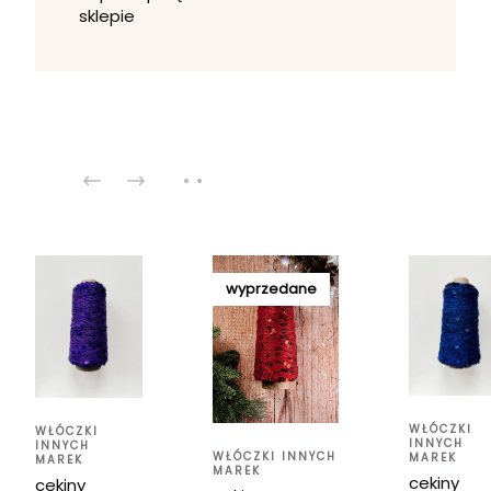
sklepie
wyprzedane
WŁÓCZKI
WŁÓCZKI
INNYCH
INNYCH
WŁÓCZKI INNYCH
MAREK
MAREK
MAREK
cekiny
cekiny